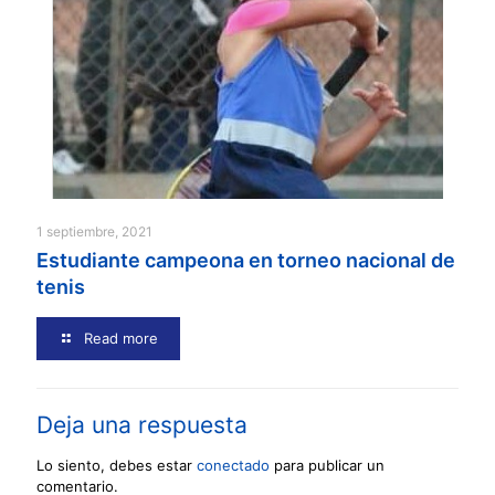
1 septiembre, 2021
Estudiante campeona en torneo nacional de
tenis
Read more
Deja una respuesta
Lo siento, debes estar
conectado
para publicar un
comentario.