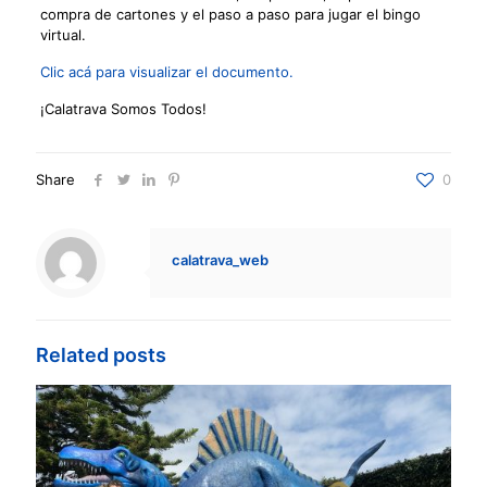
compra de cartones y el paso a paso para jugar el bingo
virtual.
Clic acá para visualizar el documento.
¡Calatrava Somos Todos!
Share
0
calatrava_web
Related posts