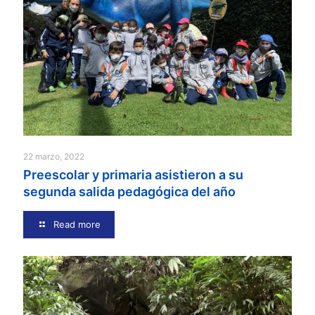
22 marzo, 2022
Preescolar y primaria asistieron a su
segunda salida pedagógica del año
Read more