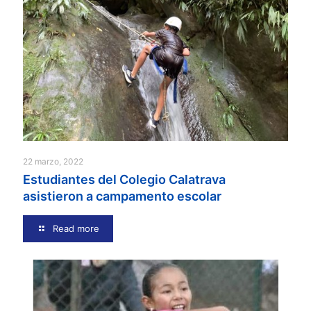
22 marzo, 2022
Estudiantes del Colegio Calatrava
asistieron a campamento escolar
Read more