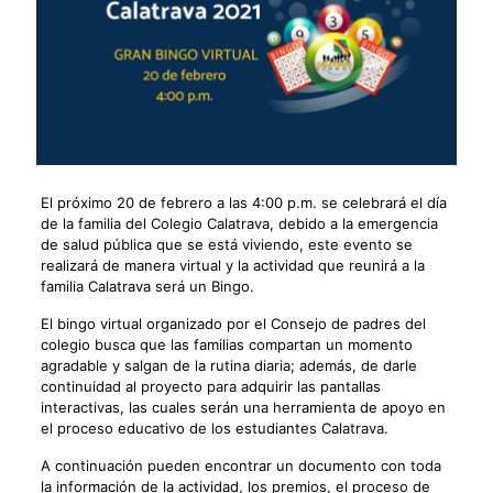
El próximo 20 de febrero a las 4:00 p.m. se celebrará el día
de la familia del Colegio Calatrava, debido a la emergencia
de salud pública que se está viviendo, este evento se
realizará de manera virtual y la actividad que reunirá a la
familia Calatrava será un Bingo.
El bingo virtual organizado por el Consejo de padres del
colegio busca que las familias compartan un momento
agradable y salgan de la rutina diaria; además, de darle
continuidad al proyecto para adquirir las pantallas
interactivas, las cuales serán una herramienta de apoyo en
el proceso educativo de los estudiantes Calatrava.
A continuación pueden encontrar un documento con toda
la información de la actividad, los premios, el proceso de