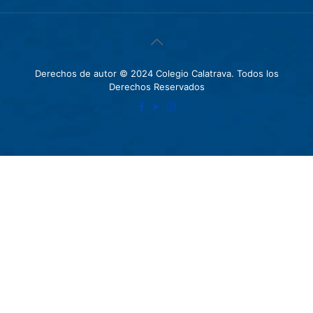
Derechos de autor © 2024 Colegio Calatrava. Todos los
Derechos Reservados