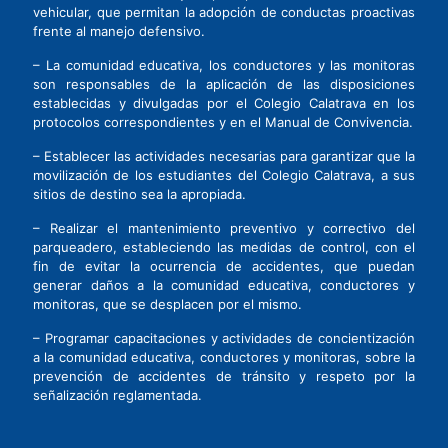
vehicular, que permitan la adopción de conductas proactivas
frente al manejo defensivo.
– La comunidad educativa, los conductores y las monitoras
son responsables de la aplicación de las disposiciones
establecidas y divulgadas por el Colegio Calatrava en los
protocolos correspondientes y en el Manual de Convivencia.
– Establecer las actividades necesarias para garantizar que la
movilización de los estudiantes del Colegio Calatrava, a sus
sitios de destino sea la apropiada.
– Realizar el mantenimiento preventivo y correctivo del
parqueadero, estableciendo las medidas de control, con el
fin de evitar la ocurrencia de accidentes, que puedan
generar daños a la comunidad educativa, conductores y
monitoras, que se desplacen por el mismo.
– Programar capacitaciones y actividades de concientización
a la comunidad educativa, conductores y monitoras, sobre la
prevención de accidentes de tránsito y respeto por la
señalización reglamentada.