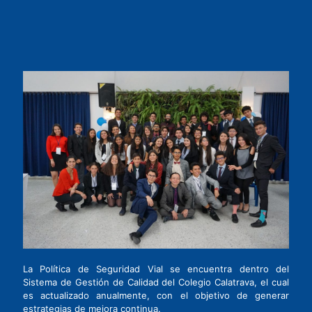
POLÍTICA DE SEGURIDAD
VIAL
La Política de Seguridad Vial se encuentra dentro del
Sistema de Gestión de Calidad del Colegio Calatrava, el cual
es actualizado anualmente, con el objetivo de generar
estrategias de mejora continua.