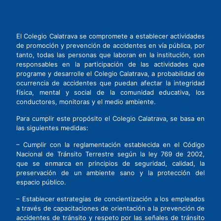
El Colegio Calatrava se compromete a establecer actividades
de promoción y prevención de accidentes en vía pública, por
tanto, todas las personas que laboran en la institución, son
responsables en la participación de las actividades que
programe y desarrolle el Colegio Calatrava, a probabilidad de
ocurrencia de accidentes que puedan afectar la integridad
física, mental y social de la comunidad educativa, los
conductores, monitoras y el medio ambiente.
Para cumplir este propósito el Colegio Calatrava, se basa en
las siguientes medidas:
– Cumplir con la reglamentación establecida en el Código
Nacional de Tránsito Terrestre según la ley 769 de 2002,
que se enmarca en principios de seguridad, calidad, la
preservación de un ambiente sano y la protección del
espacio público.
– Establecer estrategias de concientización a los empleados
a través de capacitaciones de orientación a la prevención de
accidentes de tránsito y respeto por las señales de tránsito