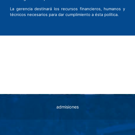
La gerencia destinará los recursos financieros, humanos y
técnicos necesarios para dar cumplimiento a ésta política.
MANUAL DE POLÍTICAS WEB
admisiones