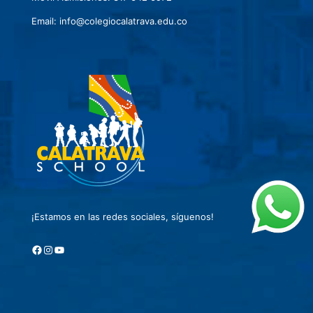
Email: info@colegiocalatrava.edu.co
¡Estamos en las redes sociales, síguenos!
Facebook
Instagram
YouTube