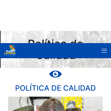
Política de
Calidad
POLÍTICA DE CALIDAD