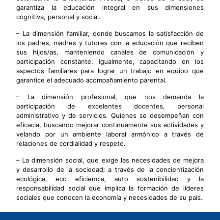
garantiza la educación integral en sus dimensiones
cognitiva, personal y social.
– La dimensión familiar, donde buscamos la satisfacción de
los padres, madres y tutores con la educación que reciben
sus hijos/as, manteniendo canales de comunicación y
participación constante. Igualmente, capacitando en los
aspectos familiares para lograr un trabajo en equipo que
garantice el adecuado acompañamiento parental.
– La dimensión profesional, que nos demanda la
participación de excelentes docentes, personal
administrativo y de servicios. Quienes se desempeñan con
eficacia, buscando mejorar continuamente sus actividades y
velando por un ambiente laboral armónico a través de
relaciones de cordialidad y respeto.
– La dimensión social, que exige las necesidades de mejora
y desarrollo de la sociedad; a través de la concientización
ecológica, eco eficiencia, auto sostenibilidad y la
responsabilidad social que implica la formación de líderes
sociales que conocen la economía y necesidades de su país.