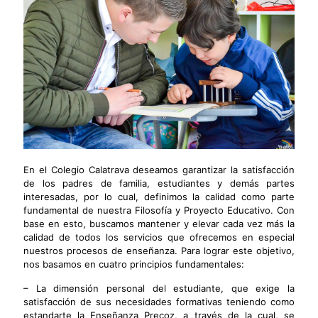
En el Colegio Calatrava deseamos garantizar la satisfacción
de los padres de familia, estudiantes y demás partes
interesadas, por lo cual, definimos la calidad como parte
fundamental de nuestra Filosofía y Proyecto Educativo. Con
base en esto, buscamos mantener y elevar cada vez más la
calidad de todos los servicios que ofrecemos en especial
nuestros procesos de enseñanza. Para lograr este objetivo,
nos basamos en cuatro principios fundamentales:
– La dimensión personal del estudiante, que exige la
satisfacción de sus necesidades formativas teniendo como
estandarte la Enseñanza Precoz, a través de la cual, se