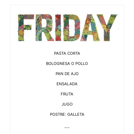
PASTA CORTA
BOLOGNESA O POLLO
PAN DE AJO
ENSALADA
FRUTA
JUGO
POSTRE: GALLETA
---