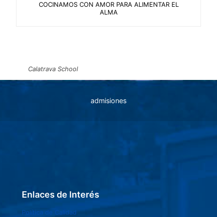
COCINAMOS CON AMOR PARA ALIMENTAR EL
ALMA
Calatrava School
admisiones
Enlaces de Interés
Política de Calidad