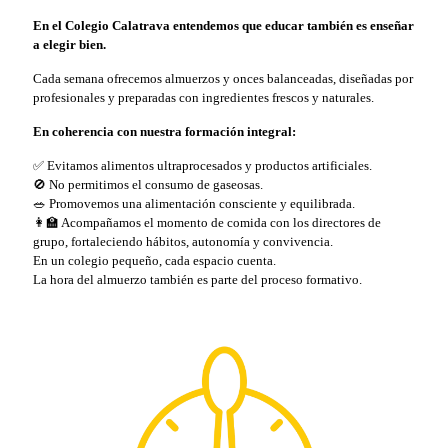
En el Colegio Calatrava entendemos que educar también es enseñar
a elegir bien.
Cada semana ofrecemos almuerzos y onces balanceadas, diseñadas por
profesionales y preparadas con ingredientes frescos y naturales.
En coherencia con nuestra formación integral:
✅ Evitamos alimentos ultraprocesados y productos artificiales.
🚫 No permitimos el consumo de gaseosas.
🥗 Promovemos una alimentación consciente y equilibrada.
👩‍🏫 Acompañamos el momento de comida con los directores de
grupo, fortaleciendo hábitos, autonomía y convivencia.
En un colegio pequeño, cada espacio cuenta.
La hora del almuerzo también es parte del proceso formativo.