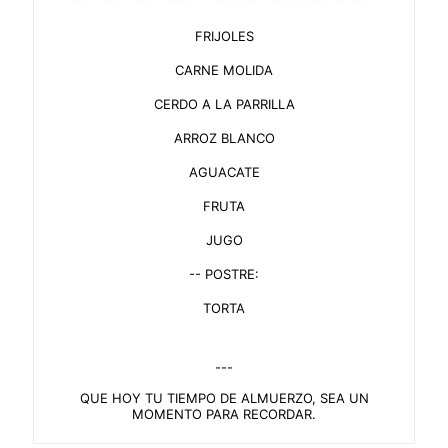
FRIJOLES
CARNE MOLIDA
CERDO A LA PARRILLA
ARROZ BLANCO
AGUACATE
FRUTA
JUGO
-- POSTRE:
TORTA
---
QUE HOY TU TIEMPO DE ALMUERZO, SEA UN
MOMENTO PARA RECORDAR.