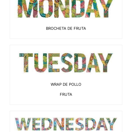
BROCHETA DE FRUTA
WRAP DE POLLO
FRUTA