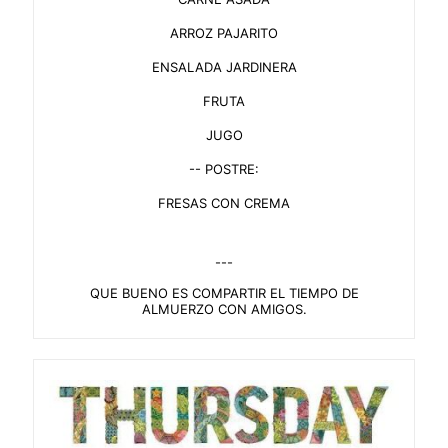
ARROZ PAJARITO
ENSALADA JARDINERA
FRUTA
JUGO
-- POSTRE:
FRESAS CON CREMA
---
QUE BUENO ES COMPARTIR EL TIEMPO DE
ALMUERZO CON AMIGOS.