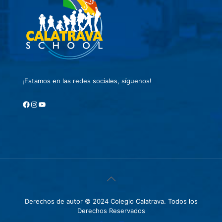
¡Estamos en las redes sociales, síguenos!
Facebook
Instagram
YouTube
Derechos de autor © 2024 Colegio Calatrava. Todos los
Derechos Reservados