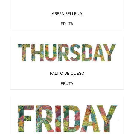
AREPA RELLENA
FRUTA
PALITO DE QUESO
FRUTA