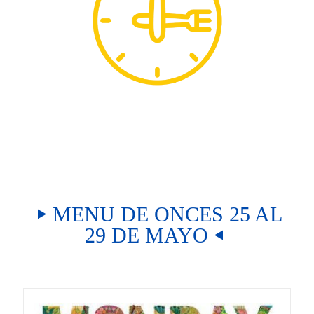
MENU DE ONCES 25 AL
29 DE MAYO