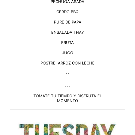
PECHUGA ASADA
CERDO BBQ
PURE DE PAPA
ENSALADA THAY
FRUTA
JUGO
POSTRE: ARROZ CON LECHE
--
---
TOMATE TU TIEMPO Y DISFRUTA EL
MOMENTO