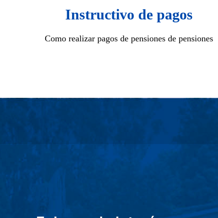
Instructivo de pagos
Como realizar pagos de pensiones de pensiones