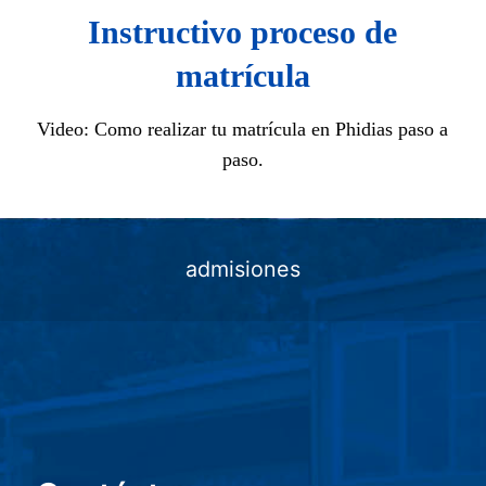
Instructivo proceso de
matrícula
Video: Como realizar tu matrícula en Phidias paso a
paso.
admisiones