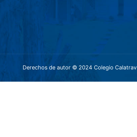
Derechos de autor © 2024 Colegio Calatrav