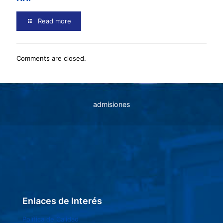
Read more
Comments are closed.
admisiones
Enlaces de Interés
Política de Calidad