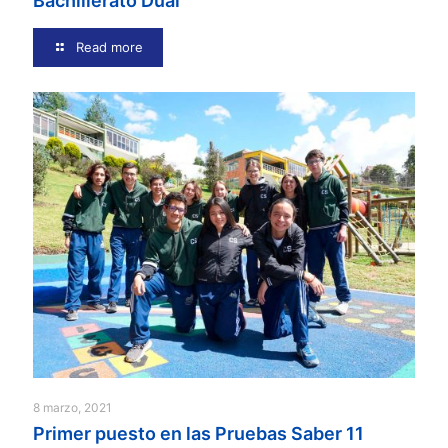
Bachillerato Dual
Read more
8 marzo, 2021
Primer puesto en las Pruebas Saber 11