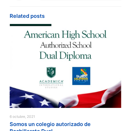
Related posts
6 octubre, 2021
Somos un colegio autorizado de