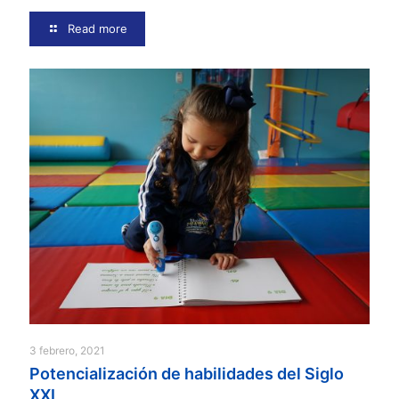
Read more
3 febrero, 2021
Potencialización de habilidades del Siglo
XXI