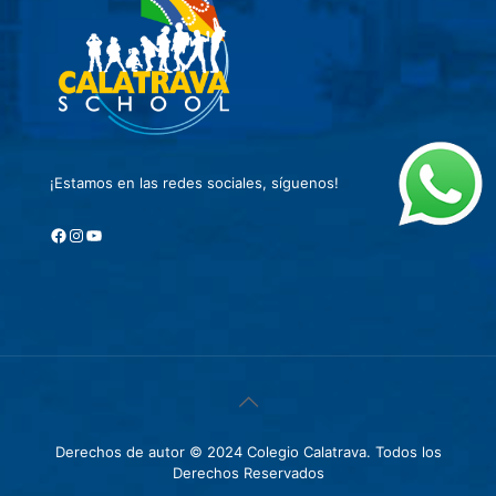
¡Estamos en las redes sociales, síguenos!
Facebook
Instagram
YouTube
Derechos de autor © 2024 Colegio Calatrava. Todos los
Derechos Reservados