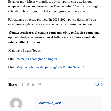
Estamos muy felices y orgullosos de compartir con ustedes que
ocupamos el
cuarto puesto
en las Pruebas Saber 11 entre los colegios
calendario b de Bogotá y el
décimo lugar
a nivel nacional.
Felicitamos a nuestra promoción 2023-2024 por su desempeño en
estas pruebas, dejando en alto el nombre de nuestra institución.
«Nunca consideres el estudio como una obligación, sino como una
oportunidad para penetrar en el bello y maravilloso mundo del
saber». Albert Einstein
¡Calatrava Somos Todos!
Link:
25 mejores colegios de Bogotá
Link:
Mejores colegios del país según la Prueba Saber 11
Share
0
calatrava_web