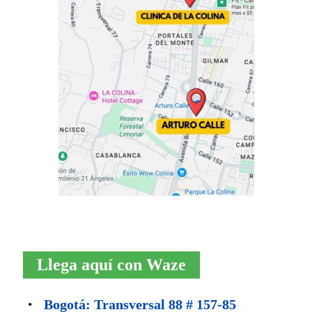
Llega aquí con Waze
Bogotá: Transversal 88 # 157-85