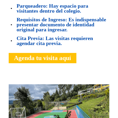
Parqueadero: Hay espacio para
visitantes dentro del colegio.
Requisitos de Ingreso: Es indispensable
presentar documento de identidad
original para ingresar.
Cita Previa: Las visitas requieren
agendar cita previa.
Agenda tu visita aquí