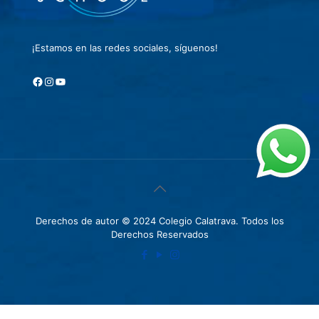
¡Estamos en las redes sociales, síguenos!
Facebook
Instagram
YouTube
Derechos de autor © 2024 Colegio Calatrava. Todos los
Derechos Reservados