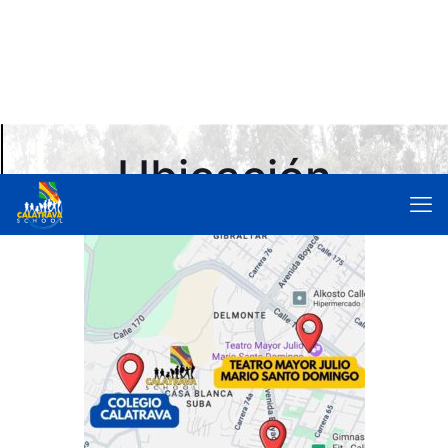
Ubicación