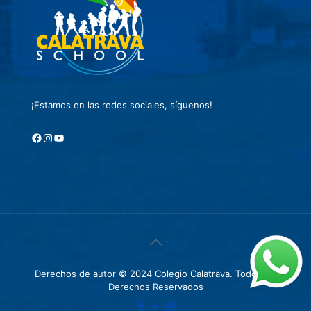
¡Estamos en las redes sociales, síguenos!
Facebook
Instagram
YouTube
Derechos de autor © 2024 Colegio Calatrava. Todos los
Derechos Reservados