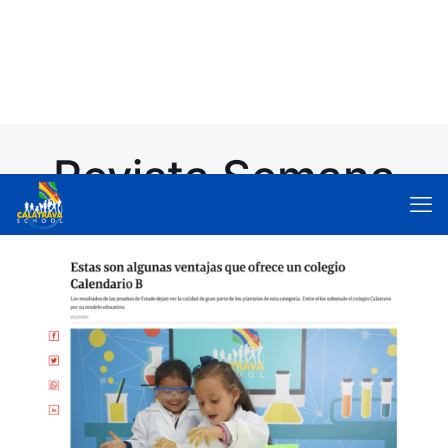
Revista Semana