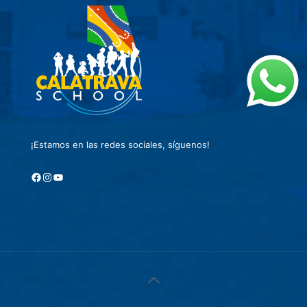
¡Estamos en las redes sociales, síguenos!
Facebook
Instagram
YouTube