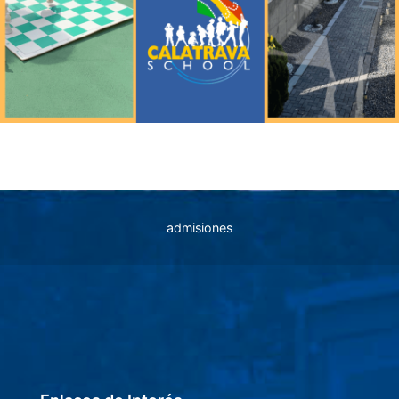
admisiones