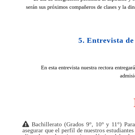
serán sus próximos compañeros de clases y la din
5. Entrevista de
En esta entrevista nuestra rectora entregar
admisió
Bachillerato (Grados 9°, 10° y 11°) Par
asegurar que el perfil de nuestros estudiantes