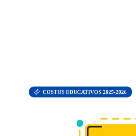
COSTOS EDUCATIVOS 2025-2026