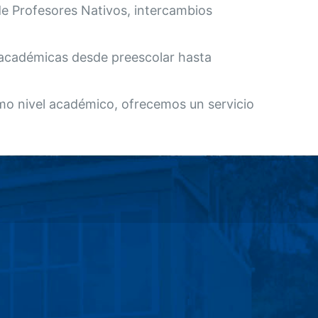
 de Profesores Nativos, intercambios
 académicas desde preescolar hasta
smo nivel académico, ofrecemos un servicio