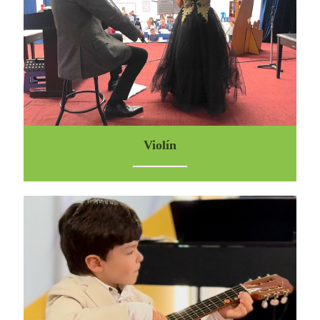
Violín