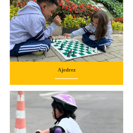
Ajedrez