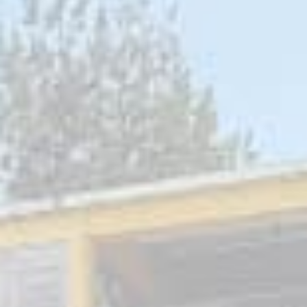
12
11