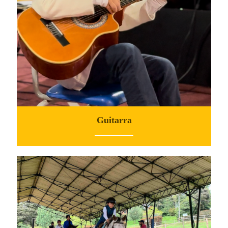
Guitarra