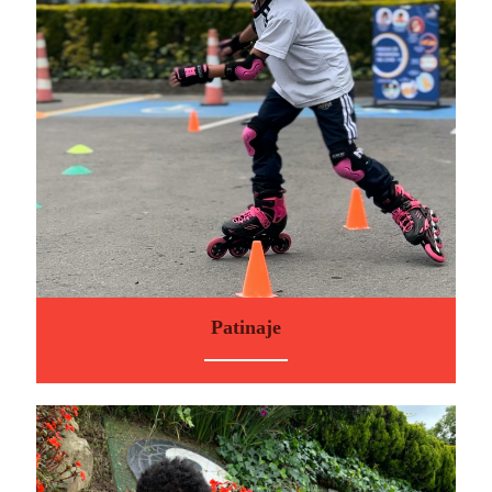
Patinaje