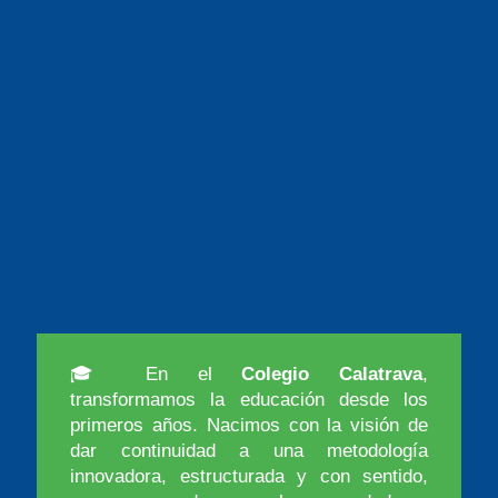
🎓 En el
Colegio Calatrava
,
transformamos la educación desde los
primeros años. Nacimos con la visión de
dar continuidad a una metodología
innovadora, estructurada y con sentido,