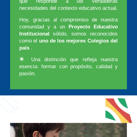
que responde a las verdaderas
necesidades del contexto educativo actual.
Hoy, gracias al compromiso de nuestra
comunidad y a un
Proyecto Educativo
Institucional
sólido, somos reconocidos
como el
uno de los mejores Colegios del
país
.
🌟 Una distinción que refleja nuestra
esencia: formar con propósito, calidad y
pasión.