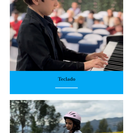
Teclado