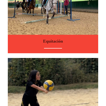
Equitación